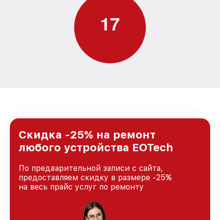
1
7
Скидка -25% на ремонт
любого устройства EOTech
По предварительной записи с сайта,
предоставляем скидку в размере -25%
на весь прайс услуг по ремонту