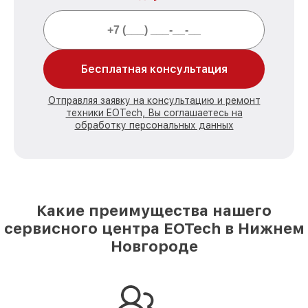
Бесплатная консультация
Отправляя заявку на консультацию и ремонт
техники EOTech, Вы соглашаетесь на
обработку персональных данных
Какие преимущества нашего
сервисного центра EOTech в Нижнем
Новгороде