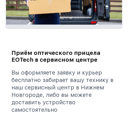
Приём оптического прицела
EOTech в сервисном центре
Вы оформляете заявку и курьер
бесплатно забирает вашу технику в
наш сервисный центр в Нижнем
Новгороде, либо вы можете
доставить устройство
самостоятельно