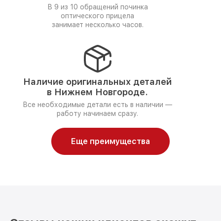
В 9 из 10 обращений починка
оптического прицела
занимает несколько часов.
Наличие оригинальных деталей
в Нижнем Новгороде.
Все необходимые детали есть в наличии —
работу начинаем сразу.
Еще преимущества