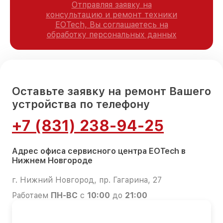
Отправляя заявку на
консультацию и ремонт техники
EOTech, Вы соглашаетесь на
обработку персональных данных
Оставьте заявку на ремонт Вашего
устройства по телефону
+7 (831) 238-94-25
Адрес офиса сервисного центра EOTech в
Нижнем Новгороде
г. Нижний Новгород, пр. Гагарина, 27
Работаем
ПН-ВС
с
10:00
до
21:00