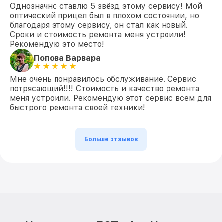
Однозначно ставлю 5 звёзд этому сервису! Мой
оптический прицел был в плохом состоянии, но
благодаря этому сервису, он стал как новый.
Сроки и стоимость ремонта меня устроили!
Рекомендую это место!
Попова Варвара
Мне очень понравилось обслуживание. Сервис
потрясающий!!!! Стоимость и качество ремонта
меня устроили. Рекомендую этот сервис всем для
быстрого ремонта своей техники!
Больше отзывов