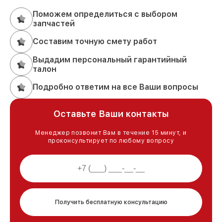
Поможем определиться с выбором
запчастей
Составим точную смету работ
Выдадим персональный гарантийный
талон
Подробно ответим на все Ваши вопросы
Оставьте Ваши контакты
Менеджер позвонит Вам в течение 15 минут, и
проконсультирует по любому вопросу
Получить бесплатную консультацию