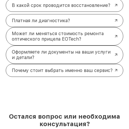
В какой срок проводится восстановление?
Платная ли диагностика?
Может ли меняться стоимость ремонта
оптического прицела EOTech?
Оформляете ли документы на ваши услуги
и детали?
Почему стоит выбрать именно ваш сервис?
Остался вопрос или необходима
консультация?