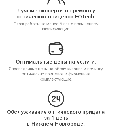
Лучшие эксперты по ремонту
оптических прицелов EOTech.
Стаж работы не менее 5 лет
с повышением
квалификации.
Оптимальные цены на услуги.
Справедливые цены на обслуживание и починку
оптических прицелов и фирменные
комплектующие.
Обслуживание оптического прицела
за 1 день
в Нижнем Новгороде.