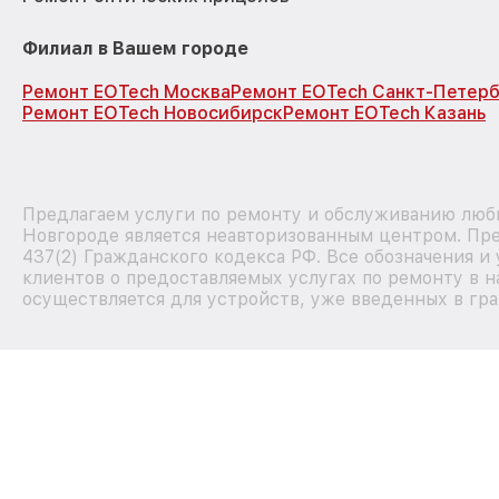
Филиал в Вашем городе
Ремонт EOTech Москва
Ремонт EOTech Санкт-Петерб
Ремонт EOTech Новосибирск
Ремонт EOTech Казань
Предлагаем услуги по ремонту и обслуживанию люб
Новгороде является неавторизованным центром. Пре
437(2) Гражданского кодекса РФ. Все обозначения 
клиентов о предоставляемых услугах по ремонту в н
осуществляется для устройств, уже введенных в гра