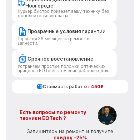
Новгороде
Курьер быстро привезет вашу технику без
дополнительной платы.
Прозрачные условия гарантии
Гарантия 36 месяцев на ремонт и
запчасти.
Срочное восстановление
Устраняем простые поломки оптических
прицелов EOTech в течение рабочего дня.
Стоимость работ
от 450₽
Есть вопросы по ремонту
техники EOTech ?
Запишитесь на ремонт и получите
скидку -25%