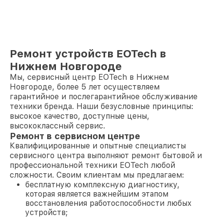
Ремонт устройств EOTech в
Нижнем Новгороде
Мы, сервисный центр EOTech в Нижнем
Новгороде, более 5 лет осуществляем
гарантийное и послегарантийное обслуживание
техники бренда. Наши безусловные принципы:
высокое качество, доступные цены,
высококлассный сервис.
Ремонт в сервисном центре
Квалифицированные и опытные специалисты
сервисного центра выполняют ремонт бытовой и
профессиональной техники EOTech любой
сложности. Своим клиентам мы предлагаем:
бесплатную комплексную диагностику,
которая является важнейшим этапом
восстановления работоспособности любых
устройств;