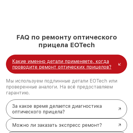
FAQ по ремонту оптического
прицела EOTech
Какие именно детали применяете, когда
проводите ремонт оптических прицелов?
Мы используем подлинные детали EOTech или
проверенные аналоги. На всё предоставляем
гарантию.
За какое время делается диагностика
оптического прицела?
Можно ли заказать экспресс ремонт?