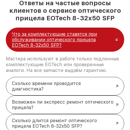
Ответы на частые вопросы
клиентов о сервисе оптического
прицела EOTech 8-32x50 SFP
Что за комплектующие ставятся при
обслуживании оптического прицела
EOTech 8-32x50 SFP?
Мастера используют в работе только подлинные
комплектующие EOTech или проверенные
аналоги. На все запчасти выдаём гарантию.
Сколько времени проводится
диагностика?
Возможен ли экспресс ремонт оптического
прицела?
Сколько длится ремонт оптического
прицела EOTech 8-32x50 SFP?