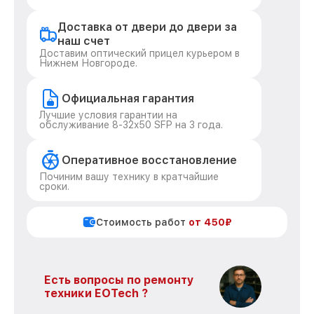
Доставка от двери до двери за
наш счет
Доставим оптический прицел курьером в
Нижнем Новгороде.
Официальная гарантия
Лучшие условия гарантии на
обслуживание 8-32x50 SFP на 3 года.
Оперативное восстановление
Починим вашу технику в кратчайшие
сроки.
Стоимость работ
от 450₽
Есть вопросы по ремонту
техники EOTech ?