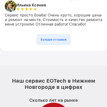
Ильина Ксения
Сервис просто бомба! Очень круто, хорошие цены
и ремонт на месте. Стоимость и качество ремонта
меня устроили! Отличная работа! Спасибо!
Больше отзывов
Наш сервис EOTech в Нижнем
Новгороде в цифрах
Сколько лет на рынке