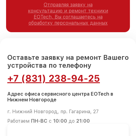
Отправляя заявку на
консультацию и ремонт техники
EOTech, Вы соглашаетесь на
обработку персональных данных
Оставьте заявку на ремонт Вашего
устройства по телефону
+7 (831) 238-94-25
Адрес офиса сервисного центра EOTech в
Нижнем Новгороде
г. Нижний Новгород, пр. Гагарина, 27
Работаем
ПН-ВС
с
10:00
до
21:00