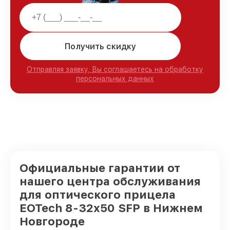
Получить скидку
Отправляя заявку, Вы соглашаетесь на обработку
персональных данных
Официальные гарантии от
нашего центра обслуживания
для оптического прицела
EOTech 8-32x50 SFP в Нижнем
Новгороде