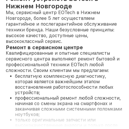
Нижнем Новгороде
Мы, сервисный центр EOTech в Нижнем
Новгороде, более 5 лет осуществляем
гарантийное и послегарантийное обслуживание
техники бренда. Наши безусловные принципы:
высокое качество, доступные цены,
высококлассный сервис.
Ремонт в сервисном центре
Квалифицированные и опытные специалисты
сервисного центра выполняют ремонт бытовой и
профессиональной техники EOTech любой
сложности. Своим клиентам мы предлагаем:
бесплатную комплексную диагностику,
которая является важнейшим этапом
восстановления работоспособности любых
устройств;
профессиональный ремонт любой сложности,
начиная со смены экрана на смартфонах и
заканчивая сложными системными поломками
ноутбуков;
только оригинальные запчасти или
высококачественные аналоги и только после