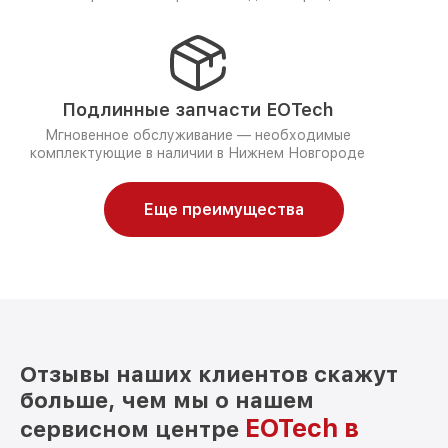
Подлинные запчасти EOTech
Мгновенное обслуживание — необходимые
комплектующие в наличии в Нижнем Новгороде
Еще преимущества
Отзывы наших клиентов скажут
больше, чем мы о нашем
EOTech в
сервисном центре