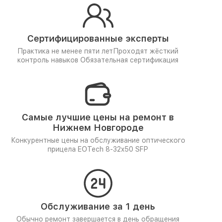
Сертифицированные эксперты
Практика не менее пяти лет
Проходят жёсткий
контроль навыков
Обязательная сертификация
Самые лучшие цены на ремонт в
Нижнем Новгороде
Конкурентные цены на обслуживание оптического
прицела EOTech 8-32x50 SFP
Обслуживание за 1 день
Обычно ремонт завершается в день обращения