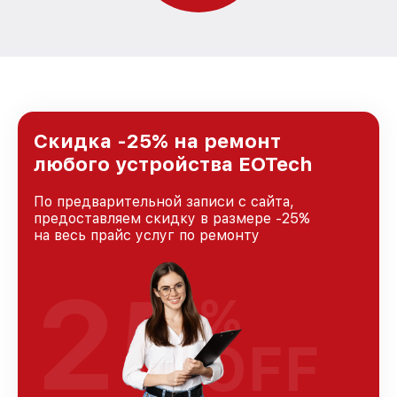
Скидка -25% на ремонт
любого устройства EOTech
По предварительной записи с сайта,
предоставляем скидку в размере -25%
на весь прайс услуг по ремонту
25
%
OFF