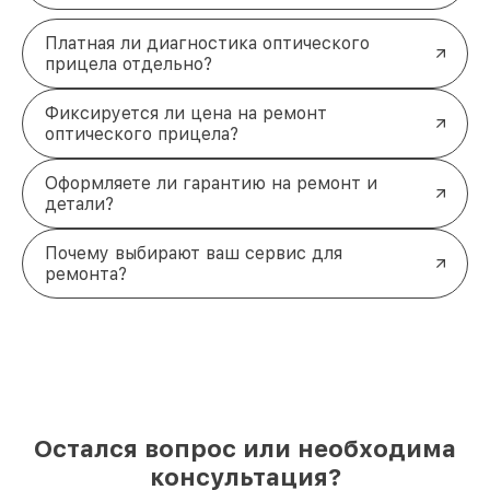
Платная ли диагностика оптического
прицела отдельно?
Фиксируется ли цена на ремонт
оптического прицела?
Оформляете ли гарантию на ремонт и
детали?
Почему выбирают ваш сервис для
ремонта?
Остался вопрос или необходима
консультация?