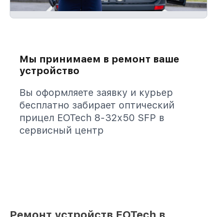
Мы принимаем в ремонт ваше
устройство
Вы оформляете заявку и курьер
бесплатно забирает оптический
прицел EOTech 8-32x50 SFP в
сервисный центр
Ремонт устройств EOTech в