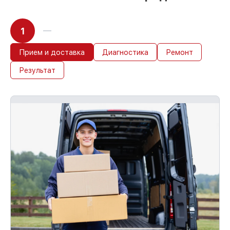
1
Прием и доставка
Диагностика
Ремонт
Результат