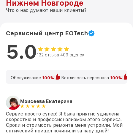
Нижнем Новгороде
Что о нас думают наши клиенты?
Сервисный центр EOTech
5.0
132 отзыва 409 оценок
Обслуживание
100%
Вежливость персонала
100%
К
Моисеева Екатерина
Сервис просто супер! Я была приятно удивлена
скоростью и профессионализмом этого сервиса.
Сроки и стоимость ремонта меня устроили. Мой
оптический прицел починили за пару дней!