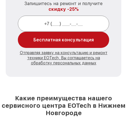
Запишитесь на ремонт и получите
скидку -25%
Бесплатная консультация
Отправляя заявку на консультацию и ремонт
техники EOTech, Вы соглашаетесь на
обработку персональных данных
Какие преимущества нашего
сервисного центра EOTech в Нижнем
Новгороде