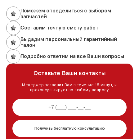
Поможем определиться с выбором
запчастей
Составим точную смету работ
Выдадим персональный гарантийный
талон
Подробно ответим на все Ваши вопросы
Оставьте Ваши контакты
Менеджер позвонит Вам в течение 15 минут, и
проконсультирует по любому вопросу
Получить бесплатную консультацию