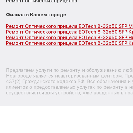
Ремонт оптических прицелов
Филиал в Вашем городе
Ремонт Оптического прицела EOTech 8-32x50 SFP М
Ремонт Оптического прицела EOTech 8-32x50 SFP 
Ремонт Оптического прицела EOTech 8-32x50 SFP 
Ремонт Оптического прицела EOTech 8-32x50 SFP К
Предлагаем услуги по ремонту и обслуживанию люб
Новгороде является неавторизованным центром. Пре
437(2) Гражданского кодекса РФ. Все обозначения 
клиентов о предоставляемых услугах по ремонту в н
осуществляется для устройств, уже введенных в гра