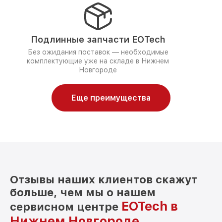
Подлинные запчасти EOTech
Без ожидания поставок — необходимые
комплектующие уже на складе в Нижнем
Новгороде
Еще преимущества
Отзывы наших клиентов скажут
больше, чем мы о нашем
EOTech в
сервисном центре
Нижнем Новгороде