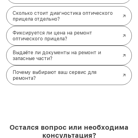
Сколько стоит диагностика оптического
прицела отдельно?
Фиксируется ли цена на ремонт
оптического прицела?
Выдаёте ли документы на ремонт и
запасные части?
Почему выбирают ваш сервис для
ремонта?
Остался вопрос или необходима
консультация?