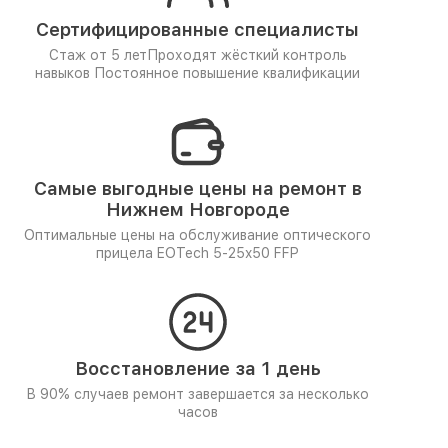
Сертифицированные специалисты
Стаж от 5 лет
Проходят жёсткий контроль
навыков
Постоянное повышение квалификации
Самые выгодные цены на ремонт в
Нижнем Новгороде
Оптимальные цены на обслуживание оптического
прицела EOTech 5-25x50 FFP
Восстановление за 1 день
В 90% случаев ремонт завершается за несколько
часов