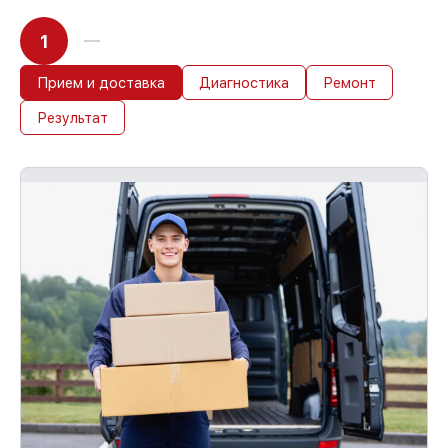
1
Прием и доставка
Диагностика
Ремонт
Результат