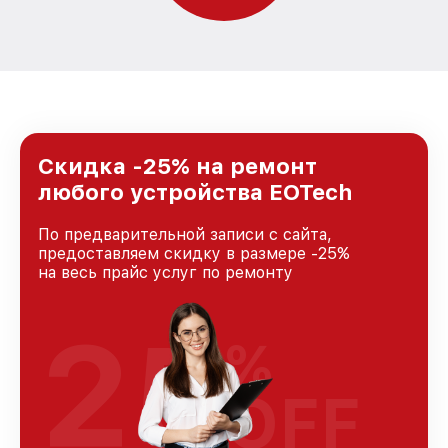
Скидка -25% на ремонт
любого устройства EOTech
По предварительной записи с сайта,
предоставляем скидку в размере -25%
на весь прайс услуг по ремонту
25
%
OFF