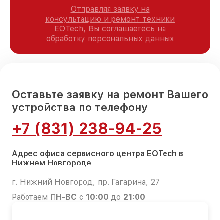
Отправляя заявку на
консультацию и ремонт техники
EOTech, Вы соглашаетесь на
обработку персональных данных
Оставьте заявку на ремонт Вашего
устройства по телефону
+7 (831) 238-94-25
Адрес офиса сервисного центра EOTech в
Нижнем Новгороде
г. Нижний Новгород, пр. Гагарина, 27
Работаем
ПН-ВС
с
10:00
до
21:00