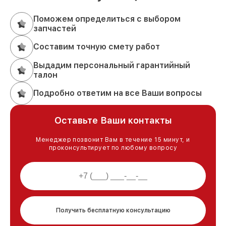
Поможем определиться с выбором
запчастей
Составим точную смету работ
Выдадим персональный гарантийный
талон
Подробно ответим на все Ваши вопросы
Оставьте Ваши контакты
Менеджер позвонит Вам в течение 15 минут, и
проконсультирует по любому вопросу
Получить бесплатную консультацию