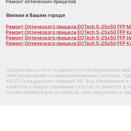
Ремонт оптических прицелов
Филиал в Вашем городе
Ремонт Оптического прицела EOTech 5-25x50 FFP М
Ремонт Оптического прицела EOTech 5-25x50 FFP 
Ремонт Оптического прицела EOTech 5-25x50 FFP 
Ремонт Оптического прицела EOTech 5-25x50 FFP К
Предлагаем услуги по ремонту и обслуживанию люб
Новгороде является неавторизованным центром. Пре
437(2) Гражданского кодекса РФ. Все обозначения 
клиентов о предоставляемых услугах по ремонту в н
осуществляется для устройств, уже введенных в гра