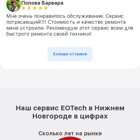
Попова Варвара
Мне очень понравилось обслуживание. Сервис
потрясающий!!!! Стоимость и качество ремонта
меня устроили. Рекомендую этот сервис всем для
быстрого ремонта своей техники!
Больше отзывов
Наш сервис EOTech в Нижнем
Новгороде в цифрах
Сколько лет на рынке