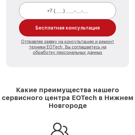
Бесплатная консультация
Отправляя заявку на консультацию и ремонт
техники EOTech, Вы соглашаетесь на
обработку персональных данных
Какие преимущества нашего
сервисного центра EOTech в Нижнем
Новгороде