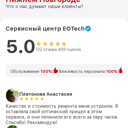
Что о нас думают наши клиенты?
Сервисный центр EOTech
5.0
132 отзыва 409 оценок
Обслуживание
100%
Вежливость персонала
100%
К
Платонова Анастасия
Качество и стоимость ремонта меня устроили. Я
оставляла свой оптический прицел в этом
сервисе, и они починили его всего за пару часов.
Спасибо! Рекомендую!