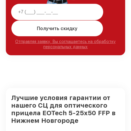
Получить скидку
Отправляя заявку, Вы соглашаетесь на обработку
персональных данных
Лучшие условия гарантии от
нашего СЦ для оптического
прицела EOTech 5-25x50 FFP в
Нижнем Новгороде