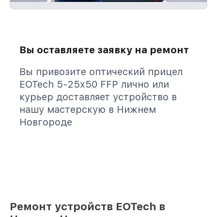
Вы оставляете заявку на ремонт
Вы привозите оптический прицел
EOTech 5-25x50 FFP лично или
курьер доставляет устройство в
нашу мастерскую в Нижнем
Новгороде
Ремонт устройств EOTech в