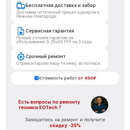
Бесплатная доставка и забор
Доставим оптический прицел курьером в
Нижнем Новгороде.
Сервисная гарантия
Лучшие условия гарантии на
обслуживание 5-25x50 FFP на 3 года.
Срочный ремонт
Отремонтируем вашу технику за полчаса.
Стоимость работ
от 450₽
Есть вопросы по ремонту
техники EOTech ?
Запишитесь на ремонт и получите
скидку -25%