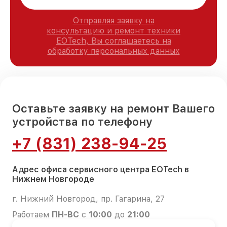
Отправляя заявку на
консультацию и ремонт техники
EOTech, Вы соглашаетесь на
обработку персональных данных
Оставьте заявку на ремонт Вашего
устройства по телефону
+7 (831) 238-94-25
Адрес офиса сервисного центра EOTech в
Нижнем Новгороде
г. Нижний Новгород, пр. Гагарина, 27
Работаем
ПН-ВС
с
10:00
до
21:00