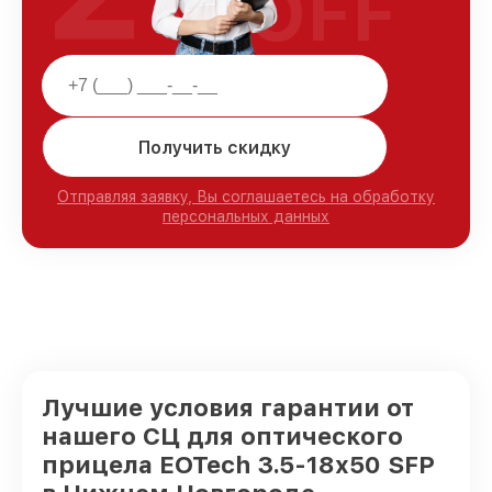
OFF
Получить скидку
Отправляя заявку, Вы соглашаетесь на обработку
персональных данных
Лучшие условия гарантии от
нашего СЦ для оптического
прицела EOTech 3.5-18x50 SFP