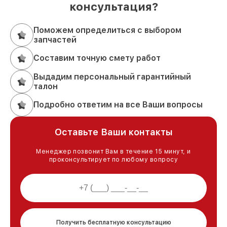
консультация?
Поможем определиться с выбором
запчастей
Составим точную смету работ
Выдадим персональный гарантийный
талон
Подробно ответим на все Ваши вопросы
Оставьте Ваши контакты
Менеджер позвонит Вам в течение 15 минут, и
проконсультирует по любому вопросу
Получить бесплатную консультацию