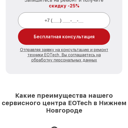
Запишитесь на ремонт и получите
скидку -25%
Бесплатная консультация
Отправляя заявку на консультацию и ремонт
техники EOTech, Вы соглашаетесь на
обработку персональных данных
Какие преимущества нашего
сервисного центра EOTech в Нижнем
Новгороде