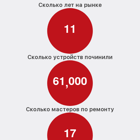
Сколько лет на рынке
1
1
Сколько устройств починили
6
1
0
0
0
,
Сколько мастеров по ремонту
1
7