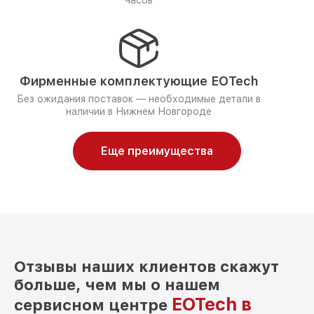
часов
Фирменные комплектующие EOTech
Без ожидания поставок — необходимые детали в
наличии в Нижнем Новгороде
Еще преимущества
Отзывы наших клиентов скажут
больше, чем мы о нашем
EOTech в
сервисном центре