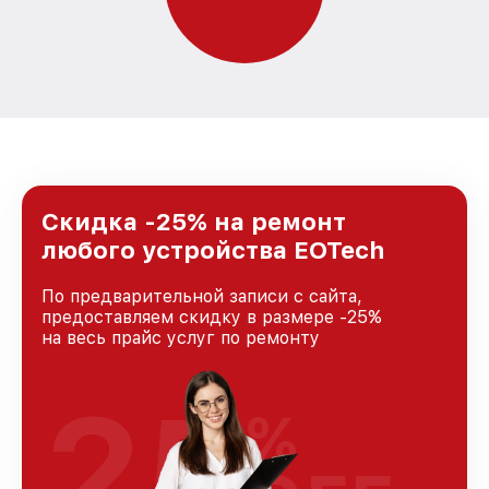
Скидка -25% на ремонт
любого устройства EOTech
По предварительной записи с сайта,
предоставляем скидку в размере -25%
на весь прайс услуг по ремонту
25
%