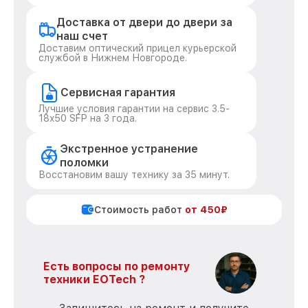
Доставка от двери до двери за
наш счет
Доставим оптический прицел курьерской
службой в Нижнем Новгороде.
Сервисная гарантия
Лучшие условия гарантии на сервис 3.5-
18x50 SFP на 3 года.
Экстренное устранение
поломки
Восстановим вашу технику за 35 минут.
Стоимость работ
от 450₽
Есть вопросы по ремонту
техники EOTech ?