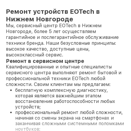
Ремонт устройств EOTech в
Нижнем Новгороде
Мы, сервисный центр EOTech в Нижнем
Новгороде, более 5 лет осуществляем
гарантийное и послегарантийное обслуживание
техники бренда. Наши безусловные принципы:
высокое качество, доступные цены,
высококлассный сервис.
Ремонт в сервисном центре
Квалифицированные и опытные специалисты
сервисного центра выполняют ремонт бытовой и
профессиональной техники EOTech любой
сложности. Своим клиентам мы предлагаем:
бесплатную комплексную диагностику,
которая является важнейшим этапом
восстановления работоспособности любых
устройств;
профессиональный ремонт любой сложности,
начиная со смены экрана на смартфонах и
заканчивая сложными системными поломками
ноутбуков;