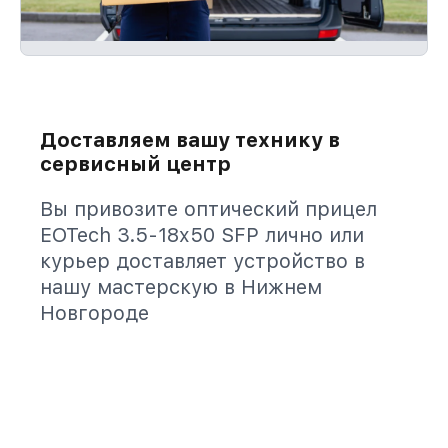
Доставляем вашу технику в
сервисный центр
Вы привозите оптический прицел
EOTech 3.5-18x50 SFP лично или
курьер доставляет устройство в
нашу мастерскую в Нижнем
Новгороде