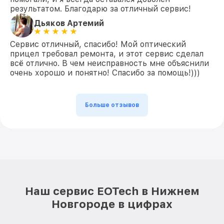
результатом. Благодарю за отличный сервис!
Дьяков Артемий
Сервис отличный, спасибо! Мой оптический
прицел требовал ремонта, и этот сервис сделал
всё отлично. В чем неисправность мне объяснили
очень хорошо и понятно! Спасибо за помощь!)))
Больше отзывов
Наш сервис EOTech в Нижнем
Новгороде в цифрах