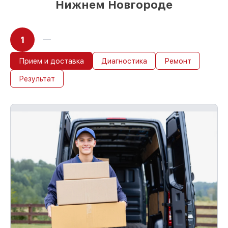
Нижнем Новгороде
1
Прием и доставка
Диагностика
Ремонт
Результат