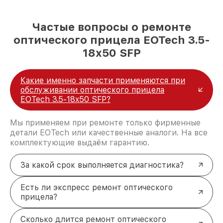
Частые вопросы о ремонте
оптического прицела EOTech 3.5-
18x50 SFP
Какие именно запчасти применяются при
обслуживании оптического прицела
EOTech 3.5-18x50 SFP?
Мы применяем при ремонте только фирменные
детали EOTech или качественные аналоги. На все
комплектующие выдаём гарантию.
За какой срок выполняется диагностика?
Есть ли экспресс ремонт оптического
прицела?
Сколько длится ремонт оптического