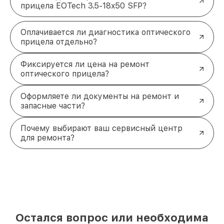
прицела EOTech 3.5-18x50 SFP?
Оплачивается ли диагностика оптического
прицела отдельно?
Фиксируется ли цена на ремонт
оптического прицела?
Оформляете ли документы на ремонт и
запасные части?
Почему выбирают ваш сервисный центр
для ремонта?
Остался вопрос или необходима