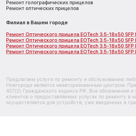
Ремонт голографических прицелов
Ремонт оптических прицелов
Филиал в Вашем городе
Ремонт Оптического прицела EOTech 3.5-18x50 SFP
Ремонт Оптического прицела EOTech 3.5-18x50 SFP
Ремонт Оптического прицела EOTech 3.5-18x50 SFP
Ремонт Оптического прицела EOTech 3.5-18x50 SFP 
Предлагаем услуги по ремонту и обслуживанию люб
Новгороде является неавторизованным центром. Пре
437(2) Гражданского кодекса РФ. Все обозначения 
клиентов о предоставляемых услугах по ремонту в н
осуществляется для устройств, уже введенных в гра