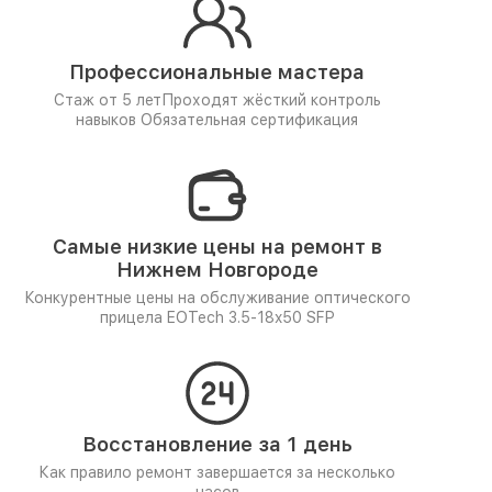
Профессиональные мастера
Стаж от 5 лет
Проходят жёсткий контроль
навыков
Обязательная сертификация
Самые низкие цены на ремонт в
Нижнем Новгороде
Конкурентные цены на обслуживание оптического
прицела EOTech 3.5-18x50 SFP
Восстановление за 1 день
Как правило ремонт завершается за несколько