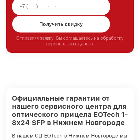
Получить скидку
Отправляя заявку, Вы соглашаетесь на обработку
персональных данных
Официальные гарантии от
нашего сервисного центра для
оптического прицела EOTech 1-
8x24 SFP в Нижнем Новгороде
В нашем СЦ EOTech в Нижнем Новгороде мы