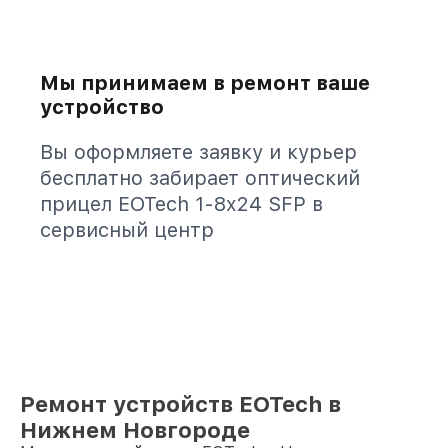
Мы принимаем в ремонт ваше
устройство
Вы оформляете заявку и курьер
бесплатно забирает оптический
прицел EOTech 1-8x24 SFP в
сервисный центр
Ремонт устройств EOTech в
Нижнем Новгороде