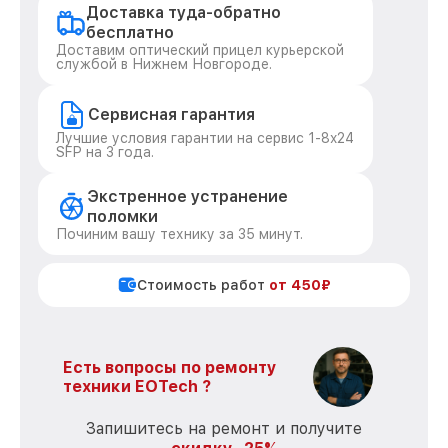
Доставка туда-обратно
бесплатно
Доставим оптический прицел курьерской
службой в Нижнем Новгороде.
Сервисная гарантия
Лучшие условия гарантии на сервис 1-8x24
SFP на 3 года.
Экстренное устранение
поломки
Починим вашу технику за 35 минут.
Стоимость работ
от 450₽
Есть вопросы по ремонту
техники EOTech ?
Запишитесь на ремонт и получите