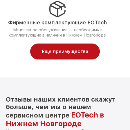
Фирменные комплектующие EOTech
Мгновенное обслуживание — необходимые
комплектующие в наличии в Нижнем Новгороде
Еще преимущества
Отзывы наших клиентов скажут
больше, чем мы о нашем
EOTech в
сервисном центре
Нижнем Новгороде