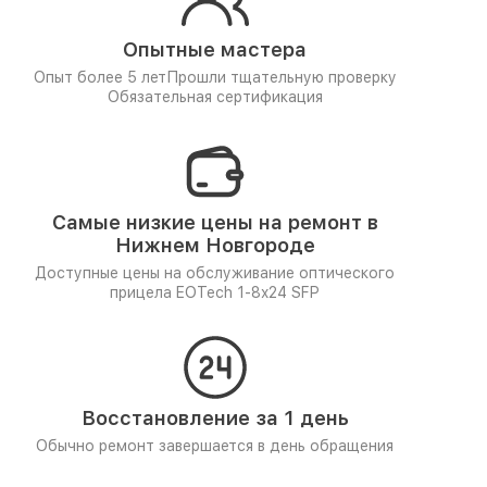
Опытные мастера
Опыт более 5 лет
Прошли тщательную проверку
Обязательная сертификация
Самые низкие цены на ремонт в
Нижнем Новгороде
Доступные цены на обслуживание оптического
прицела EOTech 1-8x24 SFP
Восстановление за 1 день
Обычно ремонт завершается в день обращения