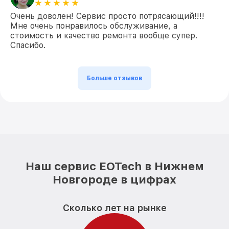
Очень доволен! Сервис просто потрясающий!!!!
Мне очень понравилось обслуживание, а
стоимость и качество ремонта вообще супер.
Спасибо.
Больше отзывов
Наш сервис EOTech в Нижнем
Новгороде в цифрах
Сколько лет на рынке