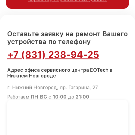
Оставьте заявку на ремонт Вашего
устройства по телефону
+7 (831) 238-94-25
Адрес офиса сервисного центра EOTech в
Нижнем Новгороде
г. Нижний Новгород, пр. Гагарина, 27
Работаем
ПН-ВС
с
10:00
до
21:00