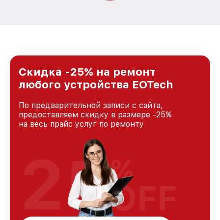
Скидка -25% на ремонт
любого устройства EOTech
По предварительной записи с сайта,
предоставляем скидку в размере -25%
на весь прайс услуг по ремонту
25
%
OFF