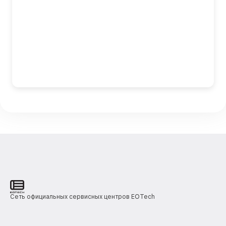
Сеть официальных сервисных центров EOTech