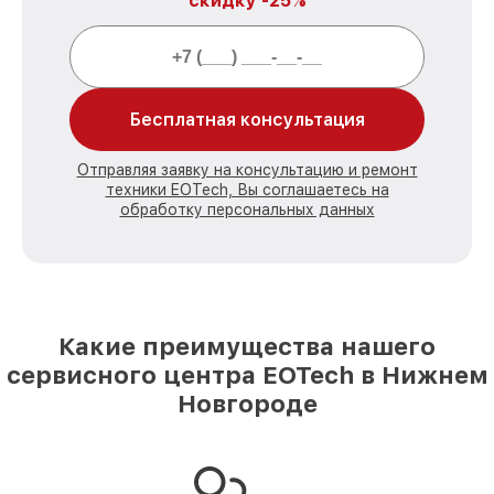
скидку -25%
Бесплатная консультация
Отправляя заявку на консультацию и ремонт
техники EOTech, Вы соглашаетесь на
обработку персональных данных
Какие преимущества нашего
сервисного центра EOTech в Нижнем
Новгороде