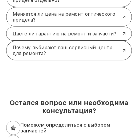
прицела отдельно?
Меняется ли цена на ремонт оптического
прицела?
Даете ли гарантию на ремонт и запчасти?
Почему выбирают ваш сервисный центр
для ремонта?
Остался вопрос или необходима
консультация?
Поможем определиться с выбором
запчастей