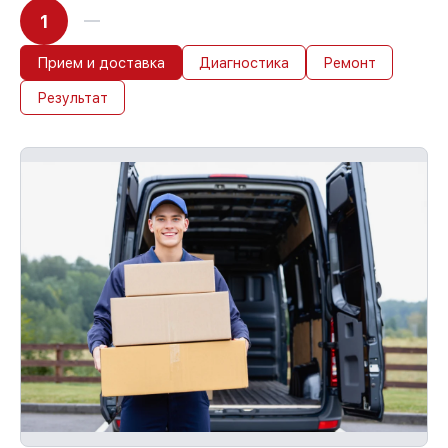
1
Прием и доставка
Диагностика
Ремонт
Результат