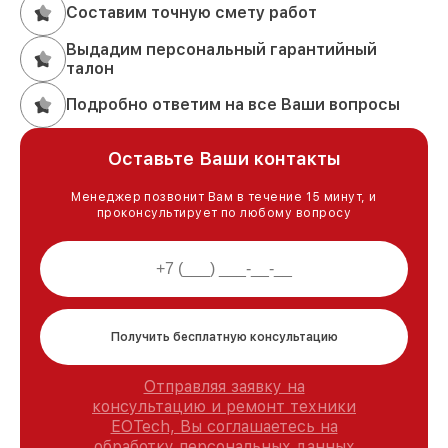
Составим точную смету работ
Выдадим персональный гарантийный
талон
Подробно ответим на все Ваши вопросы
Оставьте Ваши контакты
Менеджер позвонит Вам в течение 15 минут, и
проконсультирует по любому вопросу
Получить бесплатную консультацию
Отправляя заявку на
консультацию и ремонт техники
EOTech, Вы соглашаетесь на
обработку персональных данных