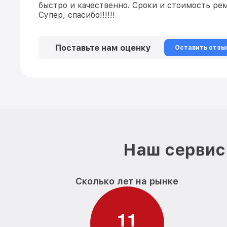
быстро и качественно. Сроки и стоимость ре
Супер, спасибо!!!!!!
Поставьте нам оценку
Оставить отзы
Наш сервис
Сколько лет на рынке
1
1