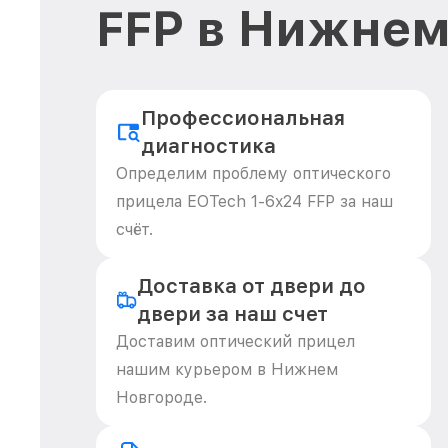
FFP в Нижнем
Профессиональная
диагностика
Определим проблему оптического
прицела EOTech 1-6x24 FFP за наш
счёт.
Доставка от двери до
двери за наш счет
Доставим оптический прицел
нашим курьером в Нижнем
Новгороде.