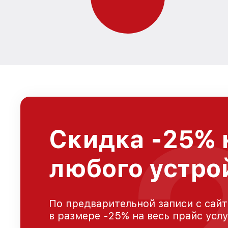
Скидка -25% 
любого устро
По предварительной записи с сайт
в размере -25% на весь прайс усл