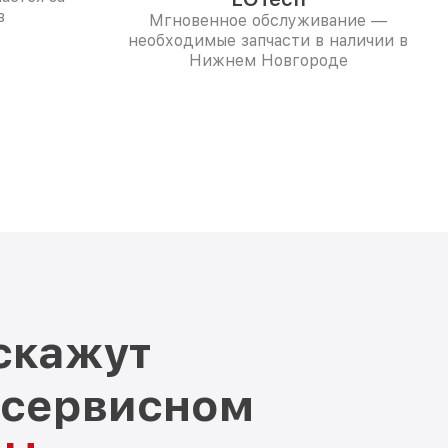
в
Мгновенное обслуживание —
необходимые запчасти в наличии в
Нижнем Новгороде
скажут
 сервисном