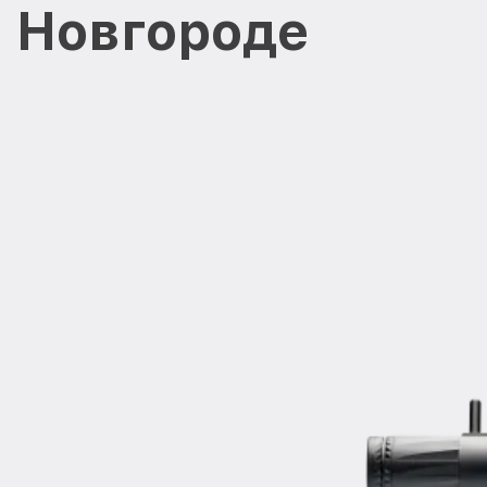
 Новгороде