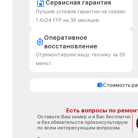
Сервисная гарантия
Лучшие условия гарантии на сервис
1-6x24 FFP на 36 месяцев.
Оперативное
восстановление
Отремонтируем вашу технику за 35
минут.
Стоимость р
Есть вопросы по ремон
Оставьте Ваш номер и я Вас бесплатно
и без обязательств проконсультирую
по всем интересующим вопросам.