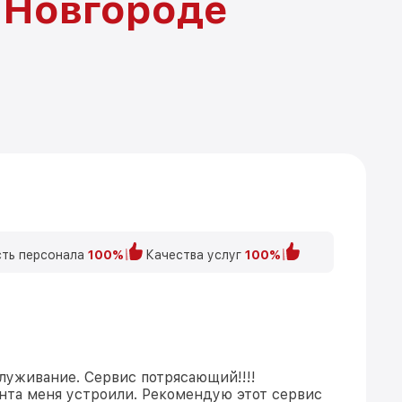
 Новгороде
ть персонала
100%
Качества услуг
100%
луживание. Сервис потрясающий!!!!
нта меня устроили. Рекомендую этот сервис