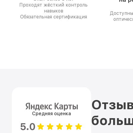
Проходят жёсткий контроль
навыков
Доступны
Обязательная сертификация
оптичес
Отзыв
Средняя оценка
больш
5.0