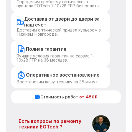
Определим проблему оптического
прицела EOTech 1-10x28 FFP без оплаты.
Доставка от двери до двери за
наш счет
Доставим оптический прицел курьером в
Нижнем Новгороде.
Полная гарантия
Лучшие условия гарантии на сервис 1-
10x28 FFP на 36 месяцев.
Оперативное восстановление
Восстановим вашу технику за 35 минут.
Стоимость работ
от 450₽
Есть вопросы по ремонту
техники EOTech ?