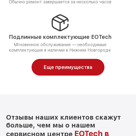
Обычно ремонт завершается за несколько часов
Подлинные комплектующие EOTech
Мгновенное обслуживание — необходимые
комплектующие в наличии в Нижнем Новгороде
Еще преимущества
Отзывы наших клиентов скажут
больше, чем мы о нашем
EOTech в
сервисном центре