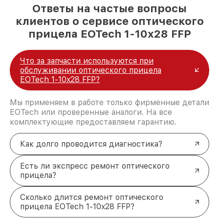
Ответы на частые вопросы
клиентов о сервисе оптического
прицела EOTech 1-10x28 FFP
Что за запчасти используются при
обслуживании оптического прицела
EOTech 1-10x28 FFP?
Мы применяем в работе только фирменные детали
EOTech или проверенные аналоги. На все
комплектующие предоставляем гарантию.
Как долго проводится диагностика?
Есть ли экспресс ремонт оптического
прицела?
Сколько длится ремонт оптического
прицела EOTech 1-10x28 FFP?