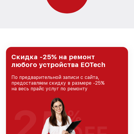
Скидка -25% на ремонт
любого устройства EOTech
По предварительной записи с сайта,
предоставляем скидку в размере -25%
на весь прайс услуг по ремонту
25
%
OFF