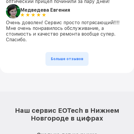
оптический прицел починили за пару дней!
Медведева Евгения
Очень доволен! Сервис просто потрясающий!!!!
Мне очень понравилось обслуживание, а
стоимость и качество ремонта вообще супер.
Спасибо.
Больше отзывов
Наш сервис EOTech в Нижнем
Новгороде в цифрах