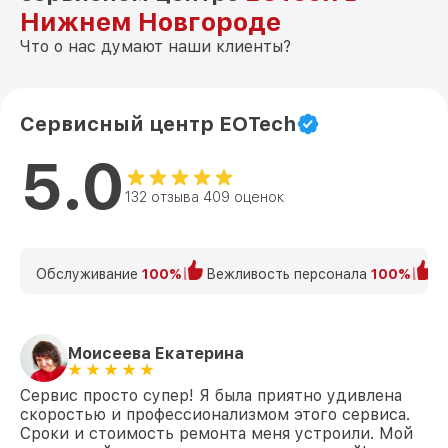
Нижнем Новгороде
Что о нас думают наши клиенты?
Сервисный центр EOTech
5.0
132 отзыва 409 оценок
Обслуживание
100%
Вежливость персонала
100%
К
Моисеева Екатерина
Сервис просто супер! Я была приятно удивлена
скоростью и профессионализмом этого сервиса.
Сроки и стоимость ремонта меня устроили. Мой