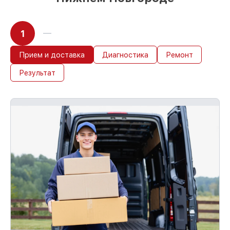
1
Прием и доставка
Диагностика
Ремонт
Результат