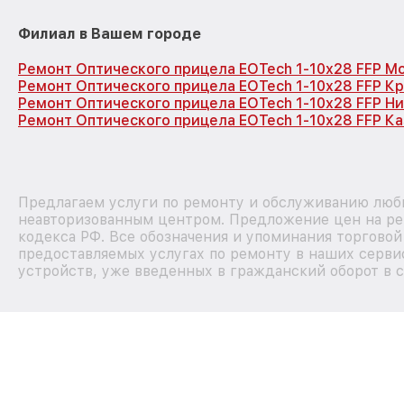
Филиал в Вашем городе
Ремонт Оптического прицела EOTech 1-10x28 FFP М
Ремонт Оптического прицела EOTech 1-10x28 FFP К
Ремонт Оптического прицела EOTech 1-10x28 FFP Н
Ремонт Оптического прицела EOTech 1-10x28 FFP Ка
Предлагаем услуги по ремонту и обслуживанию любы
неавторизованным центром. Предложение цен на рем
кодекса РФ. Все обозначения и упоминания торгово
предоставляемых услугах по ремонту в наших сервис
устройств, уже введенных в гражданский оборот в с