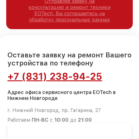
Отправляя заявку на
консультацию и ремонт техники
EOTech, Вы соглашаетесь на
обработку персональных данных
Оставьте заявку на ремонт Вашего
устройства по телефону
+7 (831) 238-94-25
Адрес офиса сервисного центра EOTech в
Нижнем Новгороде
г. Нижний Новгород, пр. Гагарина, 27
Работаем
ПН-ВС
с
10:00
до
21:00