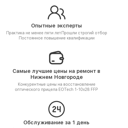
Опытные эксперты
Практика не менее пяти лет
Прошли строгий отбор
Постоянное повышение квалификации
Самые лучшие цены на ремонт в
Нижнем Новгороде
Конкурентные цены на восстановление
оптического прицела EOTech 1-10x28 FFP
Обслуживание за 1 день