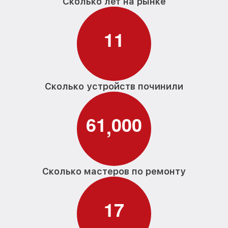
Сколько лет на рынке
1
1
Сколько устройств починили
6
1
0
0
0
,
Сколько мастеров по ремонту
1
7