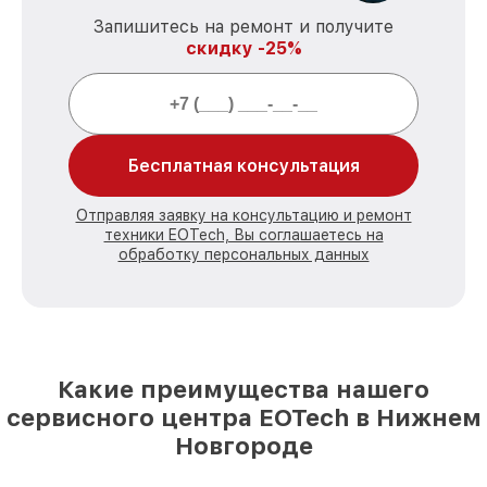
Запишитесь на ремонт и получите
скидку -25%
Бесплатная консультация
Отправляя заявку на консультацию и ремонт
техники EOTech, Вы соглашаетесь на
обработку персональных данных
Какие преимущества нашего
сервисного центра EOTech в Нижнем
Новгороде