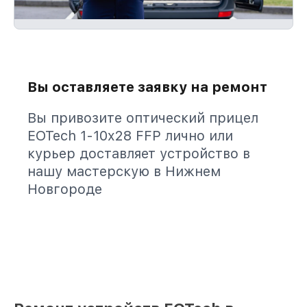
Вы оставляете заявку на ремонт
Вы привозите оптический прицел
EOTech 1-10x28 FFP лично или
курьер доставляет устройство в
нашу мастерскую в Нижнем
Новгороде