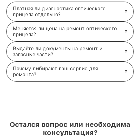
Платная ли диагностика оптического
прицела отдельно?
Меняется ли цена на ремонт оптического
прицела?
Выдаёте ли документы на ремонт и
запасные части?
Почему выбирают ваш сервис для
ремонта?
Остался вопрос или необходима
консультация?