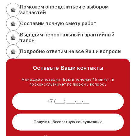
Поможем определиться с выбором
запчастей
Составим точную смету работ
Выдадим персональный гарантийный
талон
Подробно ответим на все Ваши вопросы
Оставьте Ваши контакты
Менеджер позвонит Вам в течение 15 минут, и
проконсультирует по любому вопросу
Получить бесплатную консультацию