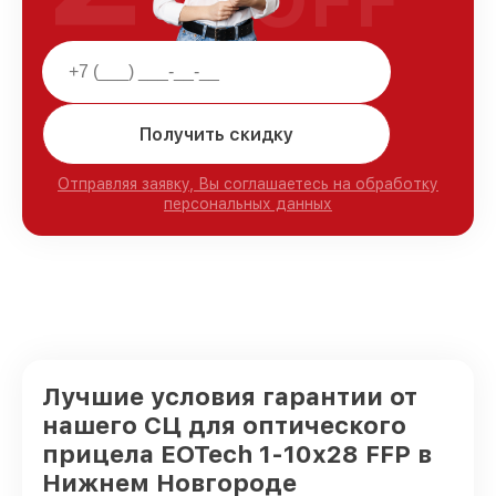
Получить скидку
Отправляя заявку, Вы соглашаетесь на обработку
персональных данных
Лучшие условия гарантии от
нашего СЦ для оптического
прицела EOTech 1-10x28 FFP в
Нижнем Новгороде