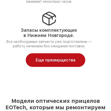
занимает несколько часов.
Запасы комплектующих
в Нижнем Новгороде.
Все необходимые запчасти уже подготовлены —
работу начинаем без ожидания поставок.
Еще преимущества
Модели оптических прицелов
EOTech, которые мы ремонтируем