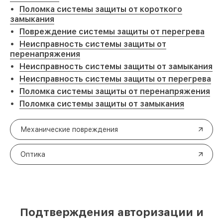
Поломка системы защиты от короткого
замыкания
Повреждение системы защиты от перегрева
Неисправность системы защиты от
перенапряжения
Неисправность системы защиты от замыкания
Неисправность системы защиты от перегрева
Поломка системы защиты от перенапряжения
Поломка системы защиты от замыкания
Механические повреждения
Оптика
Подтверждения авторизации и