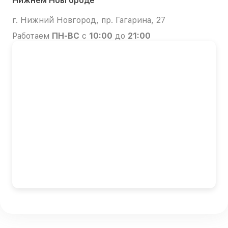
Нижнем Новгороде
г. Нижний Новгород, пр. Гагарина, 27
Работаем
ПН-ВС
с
10:00
до
21:00