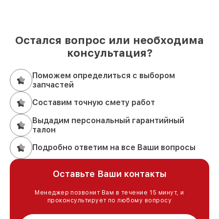
Остался вопрос или необходима
консультация?
Поможем определиться с выбором
запчастей
Составим точную смету работ
Выдадим персональный гарантийный
талон
Подробно ответим на все Ваши вопросы
Оставьте Ваши контакты
Менеджер позвонит Вам в течение 15 минут, и
проконсультирует по любому вопросу