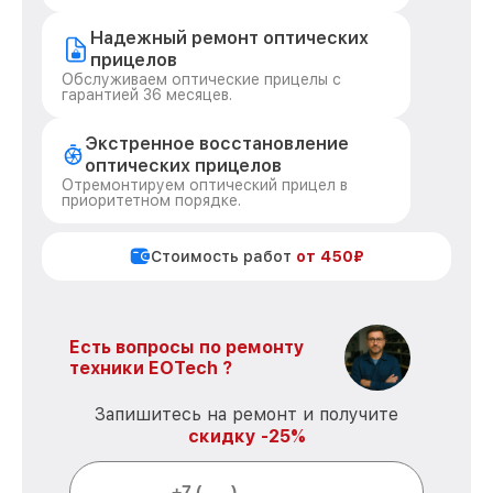
Надежный ремонт оптических
прицелов
Обслуживаем оптические прицелы с
гарантией 36 месяцев.
Экстренное восстановление
оптических прицелов
Отремонтируем оптический прицел в
приоритетном порядке.
Стоимость работ
от 450₽
Есть вопросы по ремонту
техники EOTech ?
Запишитесь на ремонт и получите
скидку -25%