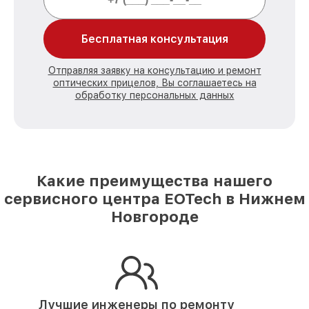
Бесплатная консультация
Отправляя заявку на консультацию и ремонт
оптических прицелов, Вы соглашаетесь на
обработку персональных данных
Какие преимущества нашего
сервисного центра EOTech в Нижнем
Новгороде
Лучшие инженеры по ремонту