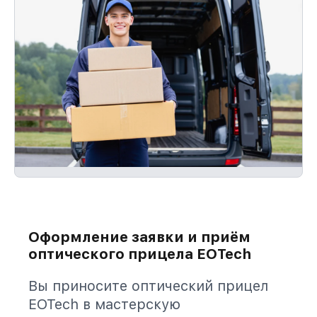
Оформление заявки и приём
оптического прицела EOTech
Вы приносите оптический прицел
EOTech в мастерскую