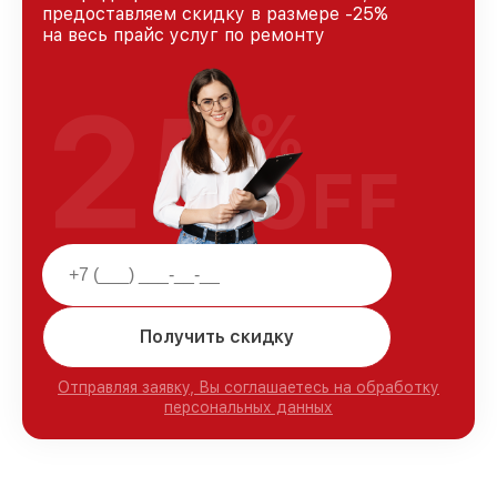
предоставляем скидку в размере -25%
на весь прайс услуг по ремонту
25
%
OFF
Получить скидку
Отправляя заявку, Вы соглашаетесь на обработку
персональных данных