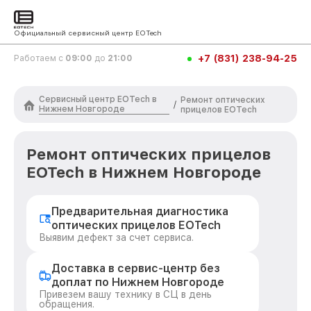
Официальный сервисный центр EOTech
+7 (831) 238-94-25
Работаем с
09:00
до
21:00
Сервисный центр EOTech в
Ремонт оптических
/
Нижнем Новгороде
прицелов EOTech
Ремонт оптических прицелов
EOTech в Нижнем Новгороде
Предварительная диагностика
оптических прицелов EOTech
Выявим дефект за счет сервиса.
Доставка в сервис-центр без
доплат по Нижнем Новгороде
Привезем вашу технику в СЦ в день
обращения.