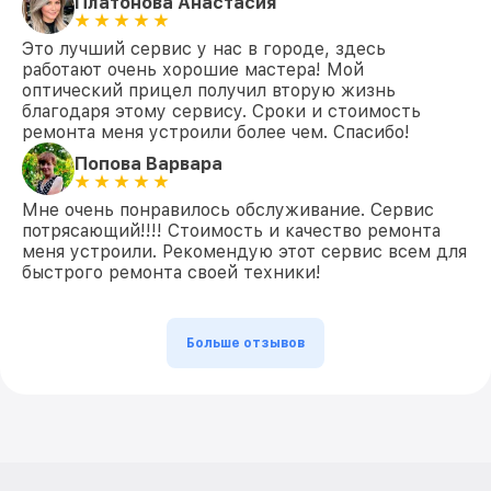
Платонова Анастасия
Это лучший сервис у нас в городе, здесь
работают очень хорошие мастера! Мой
оптический прицел получил вторую жизнь
благодаря этому сервису. Сроки и стоимость
ремонта меня устроили более чем. Спасибо!
Попова Варвара
Мне очень понравилось обслуживание. Сервис
потрясающий!!!! Стоимость и качество ремонта
меня устроили. Рекомендую этот сервис всем для
быстрого ремонта своей техники!
Больше отзывов