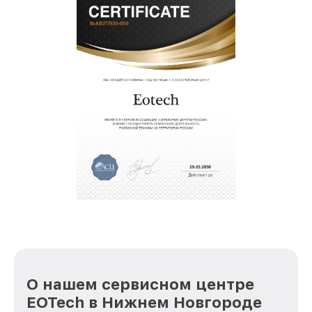
О нашем сервисном центре
EOTech в Нижнем Новгороде