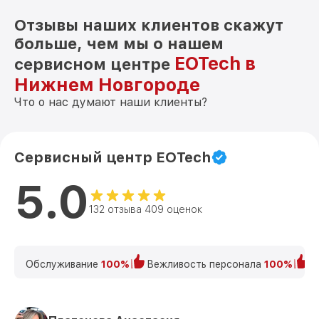
Отзывы наших клиентов скажут
больше, чем мы о нашем
EOTech в
сервисном центре
Нижнем Новгороде
Что о нас думают наши клиенты?
Сервисный центр EOTech
5.0
132 отзыва 409 оценок
Обслуживание
100%
Вежливость персонала
100%
К