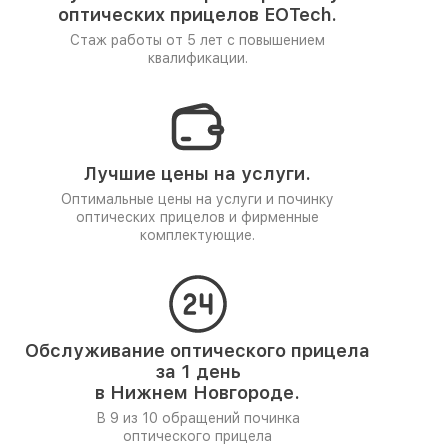
оптических прицелов EOTech.
Стаж работы от 5 лет
с повышением
квалификации.
Лучшие цены на услуги.
Оптимальные цены на услуги и починку
оптических прицелов и фирменные
комплектующие.
Обслуживание оптического прицела
за 1 день
в Нижнем Новгороде.
В 9 из 10 обращений починка
оптического прицела