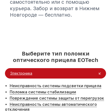
самостоятельно или с помощью
курьера. Забор и возврат в Нижнем
Новгороде — бесплатно.
Выберите тип поломки
оптического прицела EOTech
Электроника
Неисправность системы подсветки прицела
Поломка системы стабилизации
Повреждение системы защиты от перегрузок
Неисправность системы автоматического
отключения