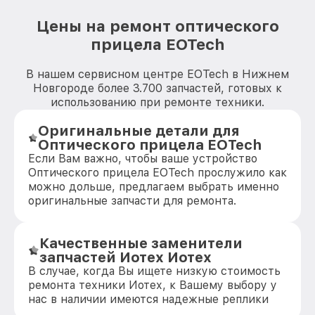
Цены на ремонт оптического
прицела EOTech
В нашем сервисном центре EOTech в Нижнем
Новгороде более 3.700 запчастей, готовых к
использованию при ремонте техники.
Оригинальные детали для
Оптического прицела EOTech
Если Вам важно, чтобы ваше устройство
Оптического прицела EOTech прослужило как
можно дольше, предлагаем выбрать именно
оригинальные запчасти для ремонта.
Качественные заменители
запчастей Иотех Иотех
В случае, когда Вы ищете низкую стоимость
ремонта техники Иотех, к Вашему выбору у
нас в наличии имеются надежные реплики