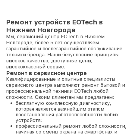
Ремонт устройств EOTech в
Нижнем Новгороде
Мы, сервисный центр EOTech в Нижнем
Новгороде, более 5 лет осуществляем
гарантийное и послегарантийное обслуживание
техники бренда. Наши безусловные принципы:
высокое качество, доступные цены,
высококлассный сервис.
Ремонт в сервисном центре
Квалифицированные и опытные специалисты
сервисного центра выполняют ремонт бытовой и
профессиональной техники EOTech любой
сложности. Своим клиентам мы предлагаем:
бесплатную комплексную диагностику,
которая является важнейшим этапом
восстановления работоспособности любых
устройств;
профессиональный ремонт любой сложности,
начиная со смены экрана на смартфонах и