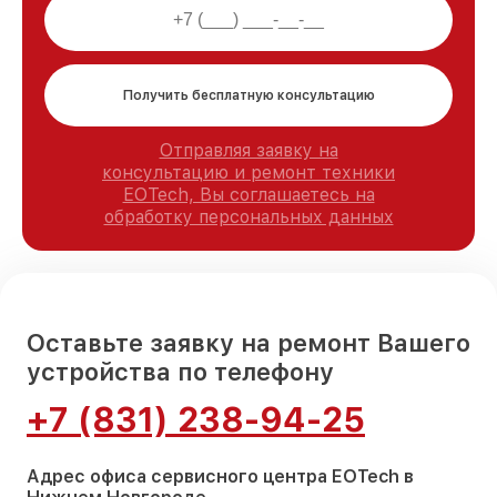
Получить бесплатную консультацию
Отправляя заявку на
консультацию и ремонт техники
EOTech, Вы соглашаетесь на
обработку персональных данных
Оставьте заявку на ремонт Вашего
устройства по телефону
+7 (831) 238-94-25
Адрес офиса сервисного центра EOTech в